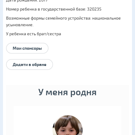
Дата рождения: 2017
Номер ребенка в государственной базе: 320235
Возможные формы семейного устройства:
национальное
усыновление
.
У ребенка есть брат/сестра
Мои спонсоры
Додати в обране
У меня родня