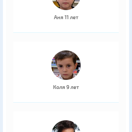
Аня 11 лет
Коля 9 лет