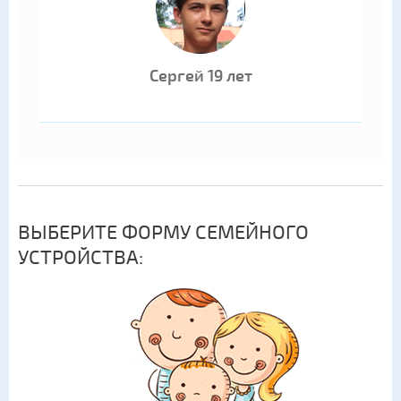
Сергей 19 лет
ВЫБЕРИТЕ ФОРМУ СЕМЕЙНОГО
УСТРОЙСТВА: