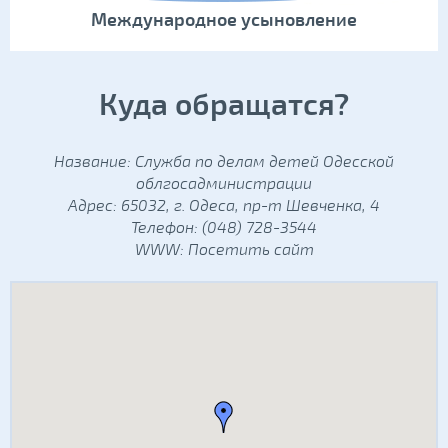
Международное усыновление
Куда обращатся?
Название: Служба по делам детей Одесской
облгосадминистрации
Адрес: 65032, г. Одеса, пр-т Шевченка, 4
Телефон: (048) 728-3544
WWW:
Посетить сайт