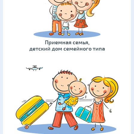
Приемная семья,
детский дом семейного типа