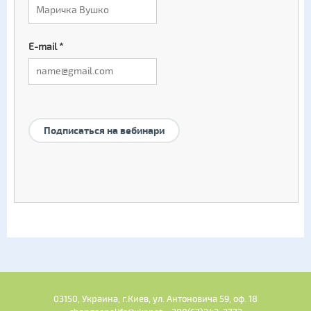
E-mail
*
Подписаться на вебинари
03150, Украина, г.Киев, ул. Антоновича 59, оф. 18