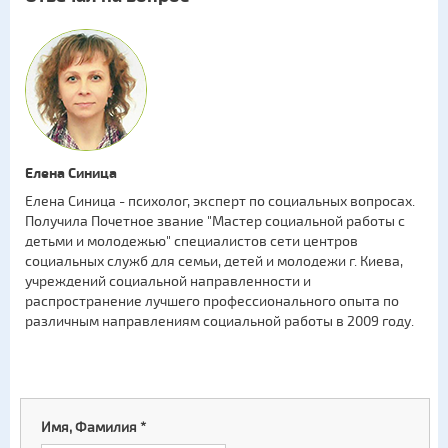
Елена Синица
Елена Синица - психолог, эксперт по социальных вопросах.
Получила Почетное звание "Мастер социальной работы с
детьми и молодежью" специалистов сети центров
социальных служб для семьи, детей и молодежи г. Киева,
учреждений социальной направленности и
распространение лучшего профессионального опыта по
различным направлениям социальной работы в 2009 году.
Имя, Фамилия
*