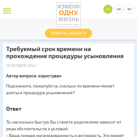
ru
ua
en
ПОМОЧЬ ПРОЕКТУ
Требуемый срок времени на
прохождение процедуры усыновления
16 ОКТЯБРЯ 2014 Г.
Автор вопроса: користувач
Подскажите, пожалуйста, сколько по времени может
длиться процедура усыновления?
Ответ
То, насколько быстро Вы станете родителями зависит от
ряда обстоятельств и условий:
- Ваша личная организованность и активность. Это может