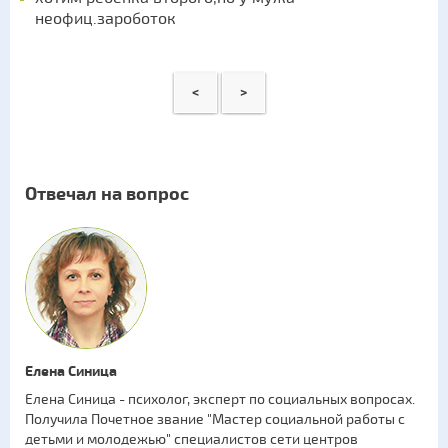
неофиц.зароботок
<
>
Отвечал на вопрос
Елена Синица
Елена Синица - психолог, эксперт по социальных вопросах.
Получила Почетное звание "Мастер социальной работы с
детьми и молодежью" специалистов сети центров