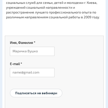
социальных служб для семьи, детей и молодежи г. Киева,
учреждений социальной направленности и
распространение лучшего профессионального опыта по
различным направлениям социальной работы в 2009 году.
Имя, Фамилия
*
E-mail
*
Подписаться на вебинари