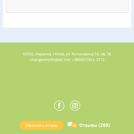
03150, Украина, г.Киев, ул. Антоновича 59, оф. 18
changeonelife@ukr.net, +380(67)343-3773
Отзывы (268)
Написать отзыв