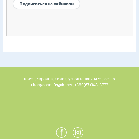
Подписаться на вебинари
03150, Украина, г.Киев, ул. Антоновича 59, оф. 18
changeonelife@ukr.net, +380(67)343-3773