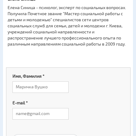
Елена Синица - психолог, эксперт по социальных вопросах.
Получила Почетное звание "Мастер социальной работы с
детьми и молодежью" специалистов сети центров
социальных служб для семьи, детей и молодежи г. Киева,
учреждений социальной направленности и
распространение лучшего профессионального опыта по
различным направлениям социальной работы в 2009 году.
Имя, Фамилия
*
E-mail
*