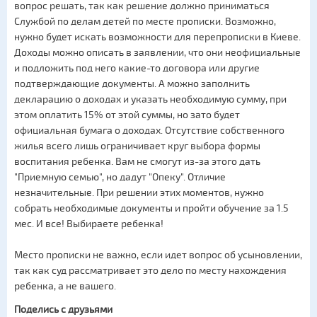
вопрос решать, так как решение должно приниматься
Службой по делам детей по месте прописки. Возможно,
нужно будет искать возможности для перепрописки в Киеве.
Доходы можно описать в заявлении, что они неофициальные
и подложить под него какие-то договора или другие
подтверждающие документы. А можно заполнить
декларацию о доходах и указать необходимую сумму, при
этом оплатить 15% от этой суммы, но зато будет
официальная бумага о доходах. Отсутствие собственного
жилья всего лишь ограничивает круг выбора формы
воспитания ребенка. Вам не смогут из-за этого дать
"Приемную семью", но дадут "Опеку". Отличие
незначительные. При решении этих моментов, нужно
собрать необходимые документы и пройти обучение за 1.5
мес. И все! Выбираете ребенка!
Место прописки не важно, если идет вопрос об усыновлении,
так как суд рассматривает это дело по месту нахождения
ребенка, а не вашего.
Поделись с друзьями