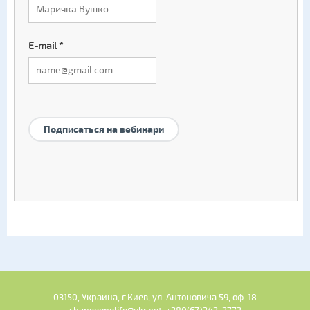
E-mail
*
Подписаться на вебинари
03150, Украина, г.Киев, ул. Антоновича 59, оф. 18