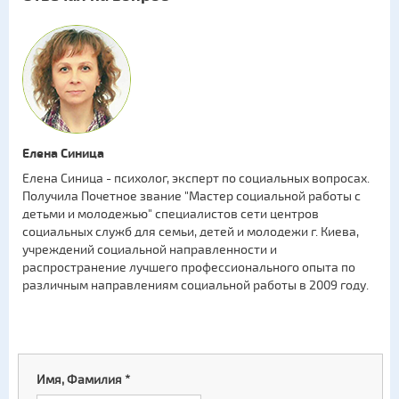
Елена Синица
Елена Синица - психолог, эксперт по социальных вопросах.
Получила Почетное звание "Мастер социальной работы с
детьми и молодежью" специалистов сети центров
социальных служб для семьи, детей и молодежи г. Киева,
учреждений социальной направленности и
распространение лучшего профессионального опыта по
различным направлениям социальной работы в 2009 году.
Имя, Фамилия
*