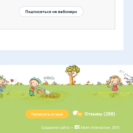
Подписаться на вебинари
Отзывы (268)
Написать отзыв
Создание сайта —
Aiken Interactive, 2015