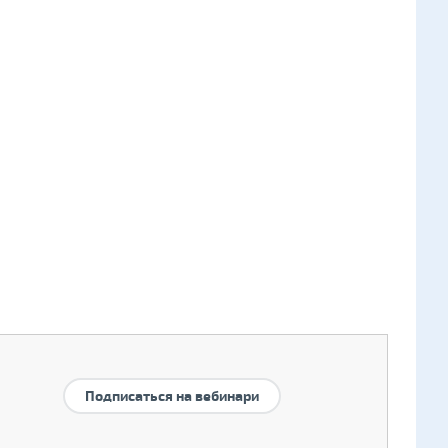
Подписаться на вебинари