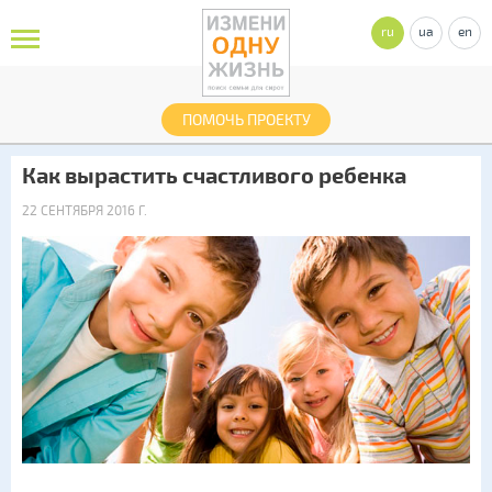
ru
ua
en
ПОМОЧЬ ПРОЕКТУ
Как вырастить счастливого ребенка
22 СЕНТЯБРЯ 2016 Г.