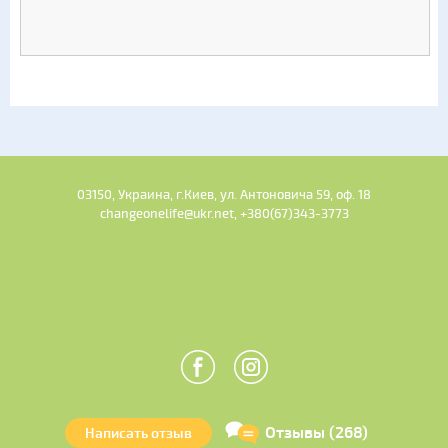
03150, Украина, г.Киев, ул. Антоновича 59, оф. 18
changeonelife@ukr.net, +380(67)343-3773
Отзывы (268)
Написать отзыв