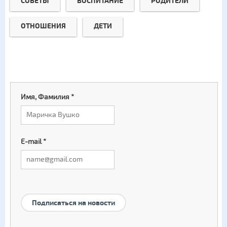
СОВЕТЫ
ВОСПИТАНИЕ
РОДИТЕЛИ
ОТНОШЕНИЯ
ДЕТИ
Имя, Фамилия
*
E-mail
*
Подписаться на новости