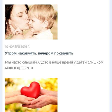
10 НОЯБРЯ 2016 Г.
Утром накричать, вечером похвалить
Мы часто слышим, будто в наше время у детей слишком
много прав, что