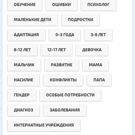
ОБУЧЕНИЕ
ОШИБКИ
ПСИХОЛОГ
МАЛЕНЬКИЕ ДЕТИ
ПОДРОСТКИ
АДАПТАЦИЯ
0-3 ГОДА
3-6 ЛЕТ
6-12 ЛЕТ
12-17 ЛЕТ
ДЕВОЧКА
МАЛЬЧИК
РАЗВИТИЕ
МАМА
НАСИЛИЕ
КОНФЛИКТЫ
ПАПА
ГЕНДЕР
ОСОБЫЕ ПОТРЕБНОСТИ
ДИАГНОЗ
ЗАБОЛЕВАНИЯ
ИНТЕРНАТНЫЕ УЧРЕЖДЕНИЯ