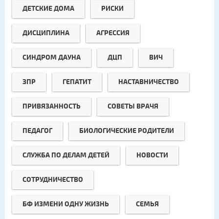
ДЕТСКИЕ ДОМА
РИСКИ
ДИСЦИПЛИНА
АГРЕССИЯ
СИНДРОМ ДАУНА
ДЦП
ВИЧ
ЗПР
ГЕПАТИТ
НАСТАВНИЧЕСТВО
ПРИВЯЗАННОСТЬ
СОВЕТЫ ВРАЧЯ
ПЕДАГОГ
БИОЛОГИЧЕСКИЕ РОДИТЕЛИ
СЛУЖБА ПО ДЕЛАМ ДЕТЕЙ
НОВОСТИ
СОТРУДНИЧЕСТВО
БФ ИЗМЕНИ ОДНУ ЖИЗНЬ
СЕМЬЯ