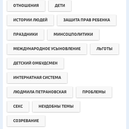
ОТНОШЕНИЯ
ДЕТИ
ИСТОРИИ ЛЮДЕЙ
ЗАЩИТА ПРАВ РЕБЕНКА
ПРАЗДНИКИ
МИНСОЦПОЛИТИКИ
МЕЖДУНАРОДНОЕ УСЫНОВЛЕНИЕ
ЛЬГОТЫ
ДЕТСКИЙ ОМБУДСМЕН
ИНТЕРНАТНАЯ СИСТЕМА
ЛЮДМИЛА ПЕТРАНОВСКАЯ
ПРОБЛЕМЫ
СЕКС
НЕУДОБНЫ ТЕМЫ
СОЗРЕВАНИЕ