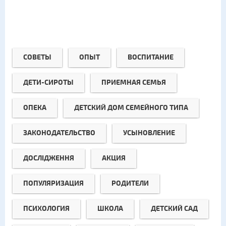
СОВЕТЫ
ОПЫТ
ВОСПИТАНИЕ
ДЕТИ-СИРОТЫ
ПРИЕМНАЯ СЕМЬЯ
ОПЕКА
ДЕТСКИЙ ДОМ СЕМЕЙНОГО ТИПА
ЗАКОНОДАТЕЛЬСТВО
УСЫНОВЛЕНИЕ
ДОСЛІДЖЕННЯ
АКЦИЯ
ПОПУЛЯРИЗАЦИЯ
РОДИТЕЛИ
ПСИХОЛОГИЯ
ШКОЛА
ДЕТСКИЙ САД