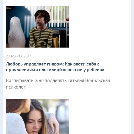
23 МАРТА 2017 Г.
Любовь управляет гневом: Как вести себя с
проявлениями пассивной агрессии у ребенка
Воспитывать, а не подавлять Татьяна Недильская -
психолог