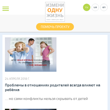
ru
ua
en
ПОМОЧЬ ПРОЕКТУ
24 АПРЕЛЯ 2018 Г.
Проблемы в отношениях родителей всегда влияют на
ребёнка
… но сами конфликты нельзя скрывать от детей