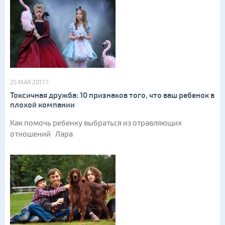
25 МАЯ 2017 Г.
Токсичная дружба: 10 признаков того, что ваш ребенок в
плохой компании
Как помочь ребенку выбраться из отравляющих
отношений Лара