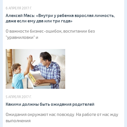
6 АПРЕЛЯ 2017 Г.
Алексей Мась: «Внутри у ребенка взрослая личность,
даже если ему два или три года»
О важности бизнес-ошибок, воспитании без
"уравниловки" и
5 АПРЕЛЯ 2017 Г.
Какими должны быть ожидания родителей
Ожидания окружают нас повсюду. На работе от нас жду
выполнения