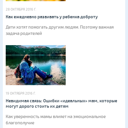
28 ОКТЯБРЯ 2016 Г.
Как ежедневно развивать у ребенка доброту
Дети хотят помогать другим людям. Поэтому важная
задача родителей
19 ОКТЯБРЯ 2016 Г.
Невидимая связь: Ошибки «идеальных» мам, которые
могут дорого стоить их детям
Как уверенность мамы влияет на эмоциональное
благополучие