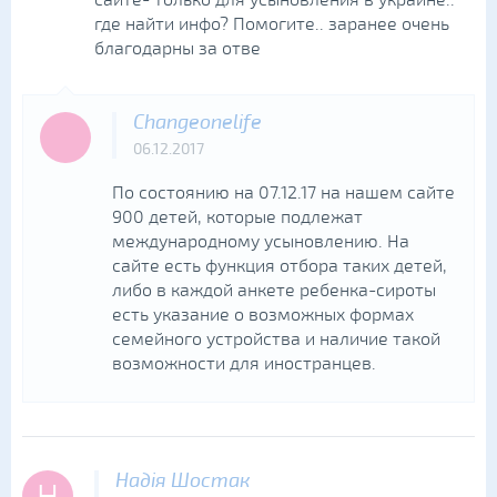
где найти инфо? Помогите.. заранее очень
благодарны за отве
Changeonelife
06.12.2017
По состоянию на 07.12.17 на нашем сайте
900 детей, которые подлежат
международному усыновлению. На
сайте есть функция отбора таких детей,
либо в каждой анкете ребенка-сироты
есть указание о возможных формах
семейного устройства и наличие такой
возможности для иностранцев.
Надія Шостак