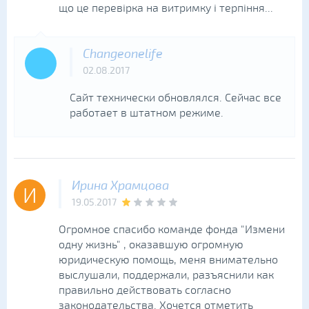
що це перевірка на витримку і терпіння...
Changeonelife
02.08.2017
Сайт технически обновлялся. Сейчас все
работает в штатном режиме.
Ирина Храмцова
И
19.05.2017
Огромное спасибо команде фонда "Измени
одну жизнь" , оказавшую огромную
юридическую помощь, меня внимательно
выслушали, поддержали, разъяснили как
правильно действовать согласно
законодательства. Хочется отметить