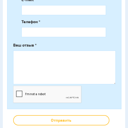
Телефон
*
Ваш отзыв
*
Отправить