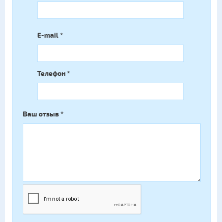
E-mail
*
Телефон
*
Ваш отзыв
*