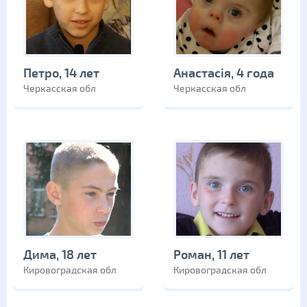
Петро, 14 лет
Анастасія, 4 года
Черкасская обл
Черкасская обл
Дима, 18 лет
Роман, 11 лет
Кировоградская обл
Кировоградская обл