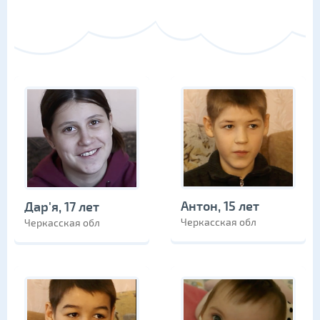
Антон, 15 лет
Дар'я, 17 лет
Черкасская обл
Черкасская обл