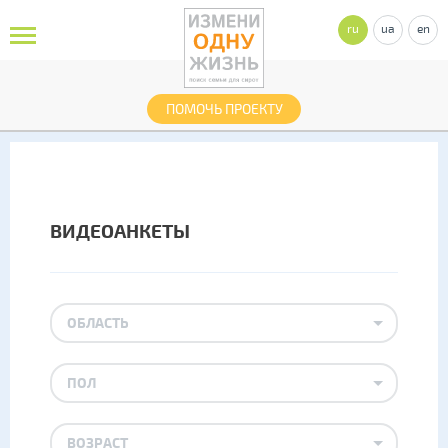
ru
ua
en
ПОМОЧЬ ПРОЕКТУ
ВИДЕОАНКЕТЫ
ОБЛАСТЬ
ПОЛ
ВОЗРАСТ