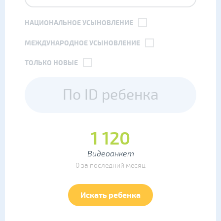
НАЦИОНАЛЬНОЕ УСЫНОВЛЕНИЕ
МЕЖДУНАРОДНОЕ УСЫНОВЛЕНИЕ
ТОЛЬКО НОВЫЕ
1 120
Видеоанкет
0 за последний месяц
Искать ребенка