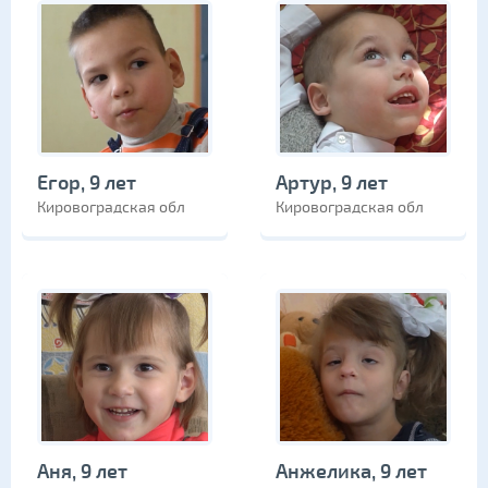
Егор, 9 лет
Артур, 9 лет
Кировоградская обл
Кировоградская обл
Аня, 9 лет
Анжелика, 9 лет