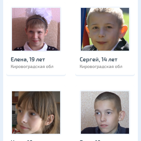
Елена, 19 лет
Сергей, 14 лет
Кировоградская обл
Кировоградская обл