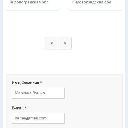
Кировоградская обл
Кировоградская обл
<
>
Имя, Фамилия
*
E-mail
*