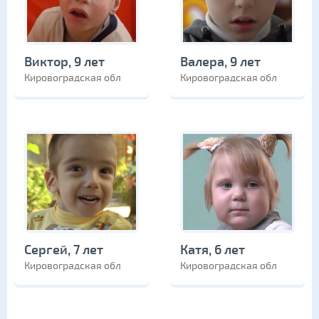
Виктор, 9 лет
Валера, 9 лет
Кировоградская обл
Кировоградская обл
Сергей, 7 лет
Катя, 6 лет
Кировоградская обл
Кировоградская обл