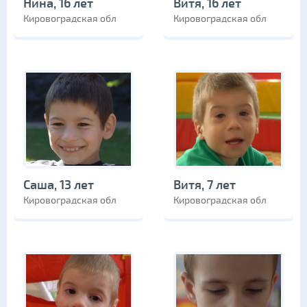
Нина, 16 лет
Витя, 16 лет
Кировоградская обл
Кировоградская обл
Саша, 13 лет
Витя, 7 лет
Кировоградская обл
Кировоградская обл