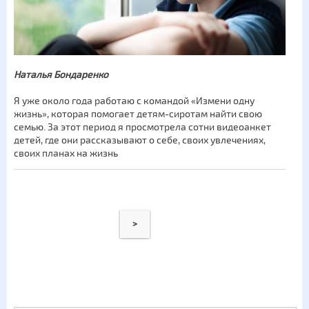
Наталья Бондаренко
Я уже около года работаю с командой «Измени одну
жизнь», которая помогает детям-сиротам найти свою
семью. За этот период я просмотрела сотни видеоанкет
детей, где они рассказывают о себе, своих увлечениях,
своих планах на жизнь
>