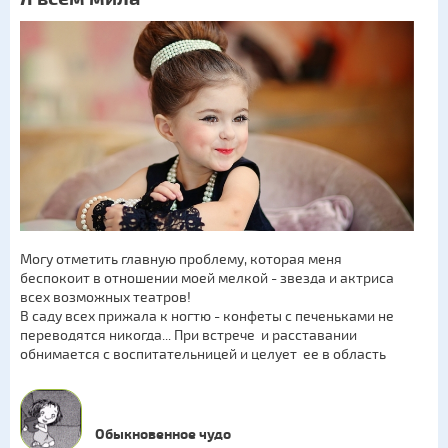
Могу отметить главную проблему, которая меня
беспокоит в отношении моей мелкой - звезда и актриса
всех возможных театров!
В саду всех прижала к ногтю - конфеты с печеньками не
переводятся никогда... При встрече и расставании
обнимается с воспитательницей и целует ее в область
Обыкновенное чудо