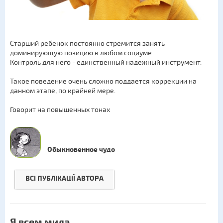
Старший ребенок постоянно стремится занять
доминирующую позицию в любом социуме.
Контроль для него - единственный надежный инструмент.
Такое поведение очень сложно поддается коррекции на
данном этапе, по крайней мере.
Говорит на повышенных тонах
Обыкновенное чудо
ВСІ ПУБЛІКАЦІЇ АВТОРА
Я всем мила