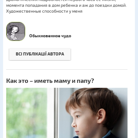
момента попадания в дом ребенка и аж до поездки домой.
Художественные способности у меня
Обыкновенное чудо
ВСІ ПУБЛІКАЦІЇ АВТОРА
Как это – иметь маму и папу?