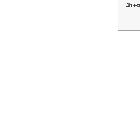
Діти-с