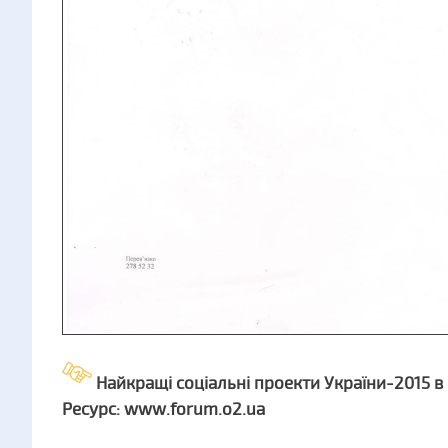
Найкращі соціальні проекти України-2015 в н
Ресурс: www.forum.o2.ua