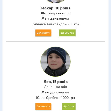
Макар, 10 років
Житомирська обл
Мені допомогли:
Рыбалка Александр - 200 грн
Допомогти
Ще 800 грн.
Лев, 15 років
Донецька обл
Мені допомогли:
Юлия Орибио - 1000 грн
Допомогти
Ще 0 грн.