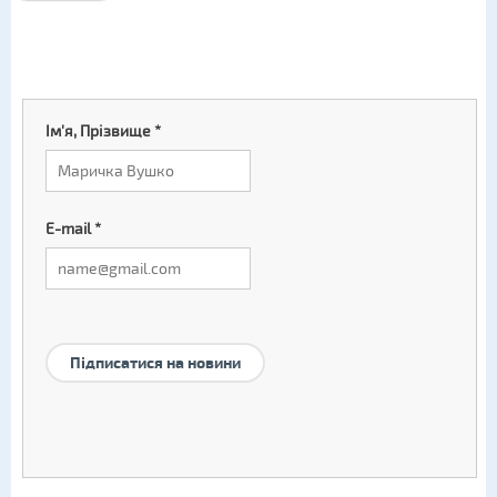
Ім'я, Прізвище
*
E-mail
*
Підписатися на новини