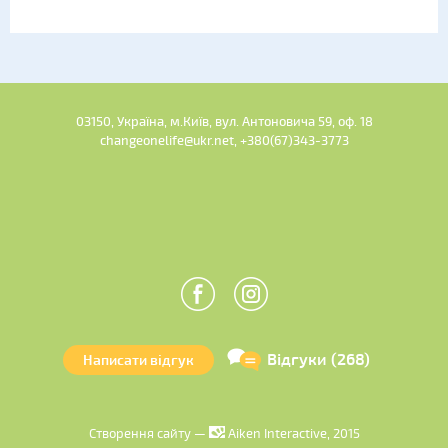
03150, Україна, м.Київ, вул. Антоновича 59, оф. 18
changeonelife@ukr.net, +380(67)343-3773
Відгуки (268)
Написати відгук
Створення сайту —
Aiken Interactive, 2015