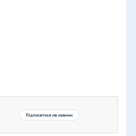
Підписатися на новини