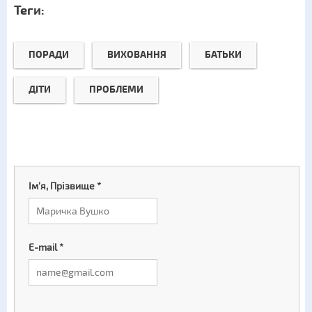
Теги:
ПОРАДИ
ВИХОВАННЯ
БАТЬКИ
ДІТИ
ПРОБЛЕМИ
Ім'я, Прізвище
*
E-mail
*