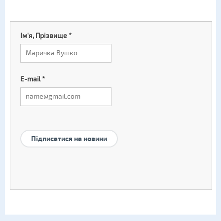
Ім'я, Прізвище
*
E-mail
*
Підписатися на новини