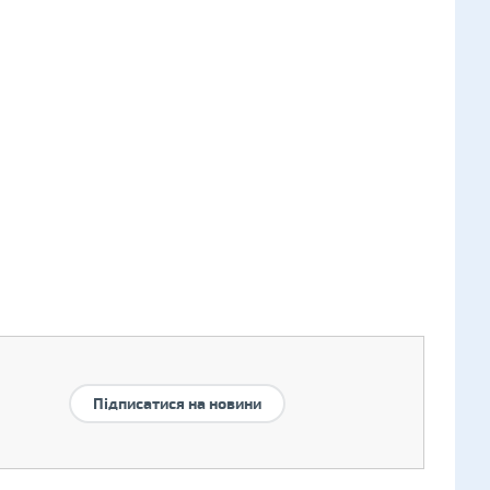
Підписатися на новини