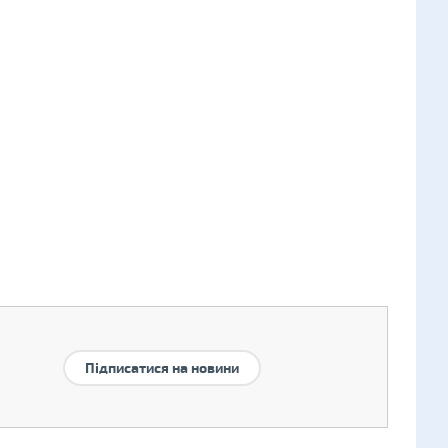
Підписатися на новини