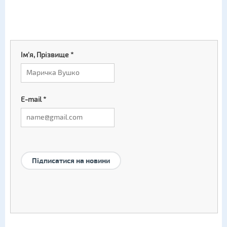
Ім'я, Прізвище
*
E-mail
*
Підписатися на новини