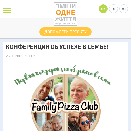
ua
ru
en
ДОПОМОГТИ ПРОЕКТУ
КОНФЕРЕНЦИЯ ОБ УСПЕХЕ В СЕМЬЕ!
25 ЧЕРВНЯ 2019 Р.