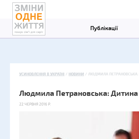
Публікації
УСИНОВЛЕННЯ В УКРАЇНІ
НОВИНИ
ЛЮДМИЛА ПЕТРАНОВСЬКА: 
Людмила Петрановська: Дитина 
22 ЧЕРВНЯ 2016 Р.