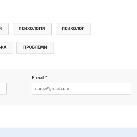
И
ПСИХОЛОГІЯ
ПСИХОЛОГ
ЬКА
ПРОБЛЕМИ
E-mail
*