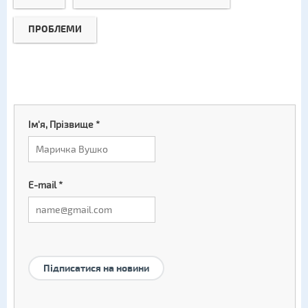
ПРОБЛЕМИ
Ім'я, Прізвище
*
E-mail
*
Підписатися на новини