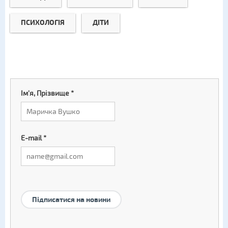
ПСИХОЛОГІЯ
ДІТИ
Ім'я, Прізвище
*
E-mail
*
Підписатися на новини