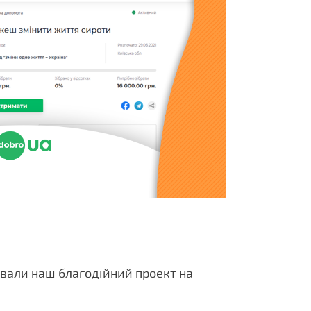
ували наш благодійний проект на