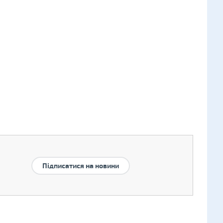
Підписатися на новини