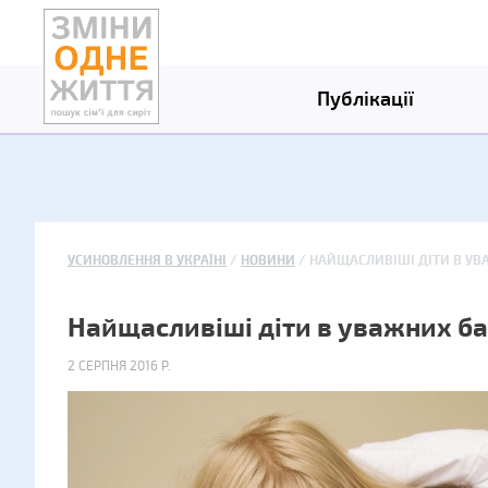
Публікації
УСИНОВЛЕННЯ В УКРАЇНІ
НОВИНИ
НАЙЩАСЛИВІШІ ДІТИ В УВ
Найщасливіші діти в уважних ба
2 СЕРПНЯ 2016 Р.