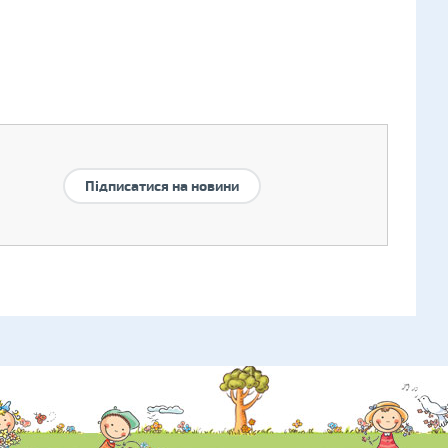
Підписатися на новини