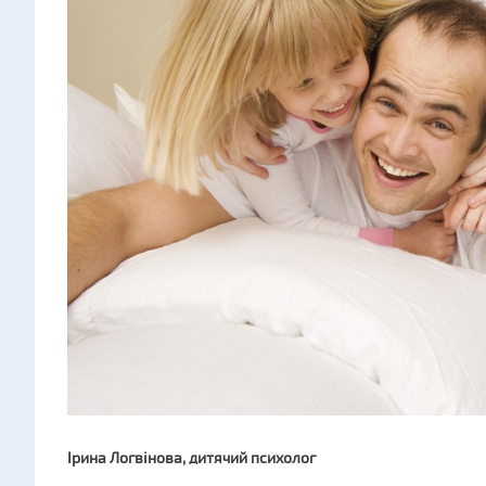
Ірина Логвінова, дитячий психолог