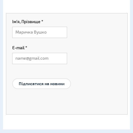
Ім'я, Прізвище
*
E-mail
*
Підписатися на новини