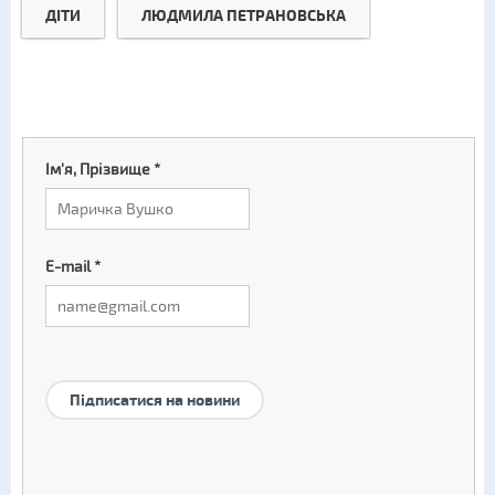
ДІТИ
ЛЮДМИЛА ПЕТРАНОВСЬКА
Ім'я, Прізвище
*
E-mail
*
Підписатися на новини