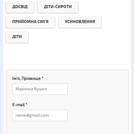
ДОСВІД
ДІТИ-СИРОТИ
ПРИЙОМНА СІМ'Я
УСИНОВЛЕННЯ
ДІТИ
Ім'я, Прізвище
*
E-mail
*