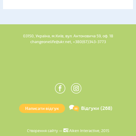
03150, Україна, м.Київ, вул. Антоновича 59, оф. 18
changeonelife@ukr.net, +380(67)343-3773
Відгуки (268)
Написати відгук
Створення сайту —
Aiken Interactive, 2015