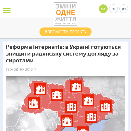
ua
ru
en
ДОПОМОГТИ ПРОЕКТУ
Реформа інтернатів: в Україні готуються
знищити радянську систему догляду за
сиротами
18 ЖОВТНЯ 2019 Р.