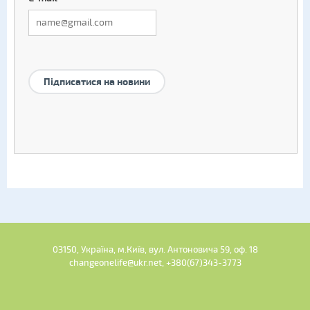
Підписатися на новини
03150, Україна, м.Київ, вул. Антоновича 59, оф. 18
changeonelife@ukr.net, +380(67)343-3773