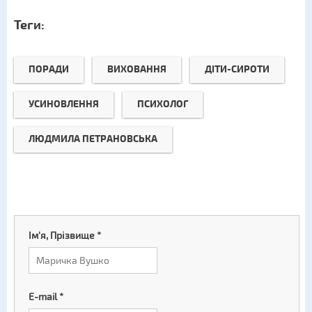
Теги:
ПОРАДИ
ВИХОВАННЯ
ДІТИ-СИРОТИ
УСИНОВЛЕННЯ
ПСИХОЛОГ
ЛЮДМИЛА ПЕТРАНОВСЬКА
Ім'я, Прізвище
*
E-mail
*