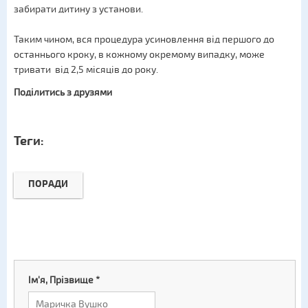
забирати дитину з установи.
Таким чином, вся процедура усиновлення від першого до
останнього кроку, в кожному окремому випадку, може
тривати від 2,5 місяців до року.
Поділитись з друзями
Теги:
ПОРАДИ
Ім'я, Прізвище
*