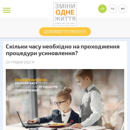
ua
ru
en
ДОПОМОГТИ ПРОЕКТУ
Скільки часу необхідно на проходження
процедури усиновлення?
23 ГРУДНЯ 2021 Р.