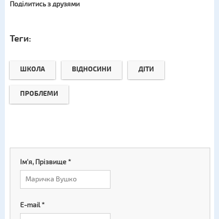
Поділитись з друзями
Теги:
ШКОЛА
ВІДНОСИНИ
ДІТИ
ПРОБЛЕМИ
Ім'я, Прізвище
*
E-mail
*