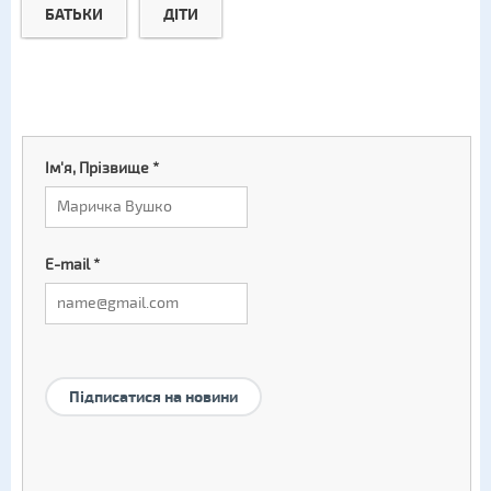
БАТЬКИ
ДІТИ
Ім'я, Прізвище
*
E-mail
*
Підписатися на новини