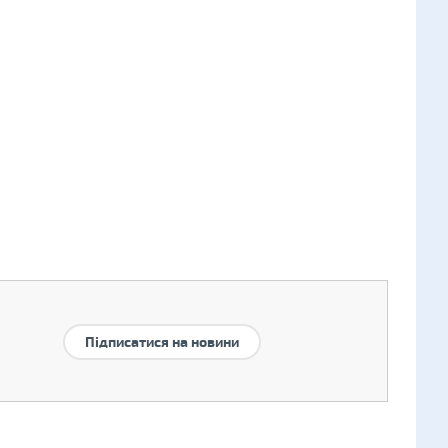
Підписатися на новини