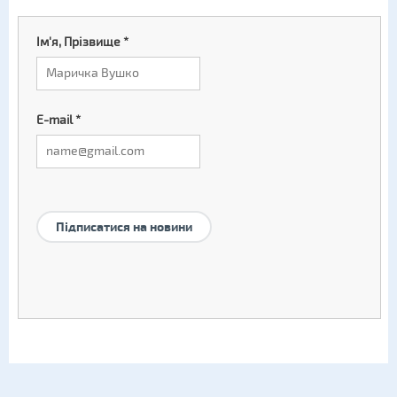
Ім'я, Прізвище
*
E-mail
*
Підписатися на новини