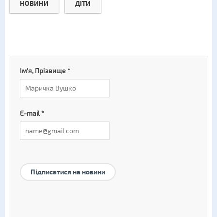
НОВИНИ
ДІТИ
Ім'я, Прізвище
*
E-mail
*
Підписатися на новини