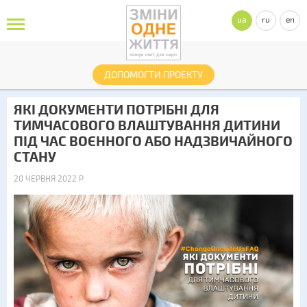
ua
ru
en
ДОПОМОГТИ ПРОЕКТУ
ЯКІ ДОКУМЕНТИ ПОТРІБНІ ДЛЯ
ТИМЧАСОВОГО ВЛАШТУВАННЯ ДИТИНИ
ПІД ЧАС ВОЄННОГО АБО НАДЗВИЧАЙНОГО
СТАНУ
20 ЧЕРВНЯ 2022 Р.