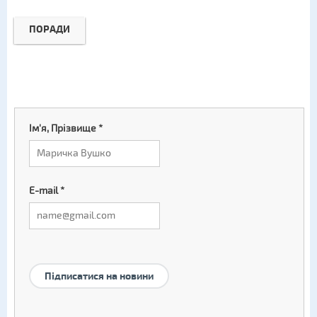
ПОРАДИ
Ім'я, Прізвище
*
E-mail
*
Підписатися на новини