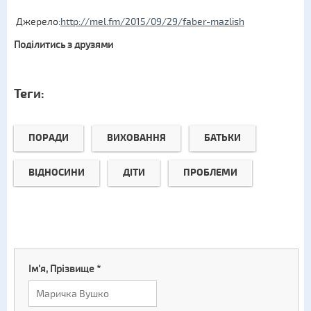
Джерело:
http://mel.fm/2015/09/29/faber-mazlish
Поділитись з друзями
Теги:
ПОРАДИ
ВИХОВАННЯ
БАТЬКИ
ВІДНОСИНИ
ДІТИ
ПРОБЛЕМИ
Ім'я, Прізвище
*