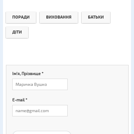
ПОРАДИ
ВИХОВАННЯ
БАТЬКИ
ДІТИ
Ім'я, Прізвище
*
E-mail
*