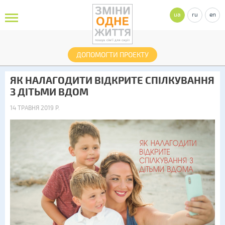
ua
ru
en
ДОПОМОГТИ ПРОЕКТУ
ЯК НАЛАГОДИТИ ВІДКРИТЕ СПІЛКУВАННЯ
З ДІТЬМИ ВДОМ
14 ТРАВНЯ 2019 Р.