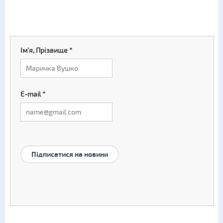
Ім'я, Прізвище
*
E-mail
*
Підписатися на новини