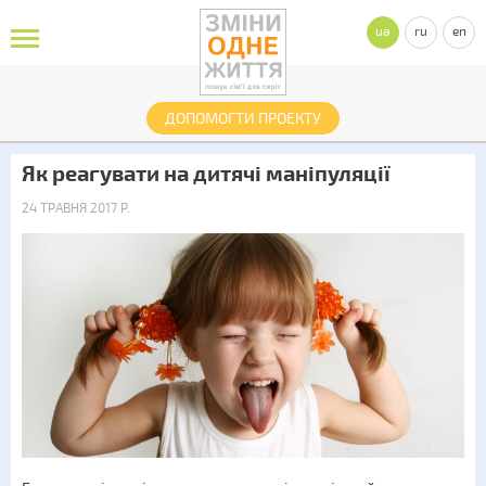
ua
ru
en
ДОПОМОГТИ ПРОЕКТУ
Як реагувати на дитячі маніпуляції
24 ТРАВНЯ 2017 Р.