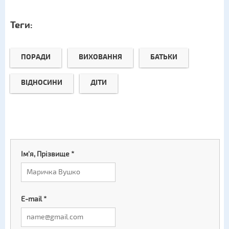
Теги:
ПОРАДИ
ВИХОВАННЯ
БАТЬКИ
ВІДНОСИНИ
ДІТИ
Ім'я, Прізвище
*
E-mail
*