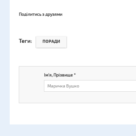
Поділитись з друзями
Теги:
ПОРАДИ
Ім'я, Прізвище
*