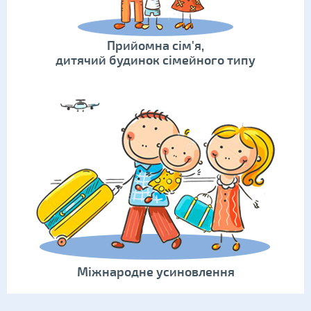
Прийомна сім'я,
дитячий будинок сімейного типу
Міжнародне усиновлення