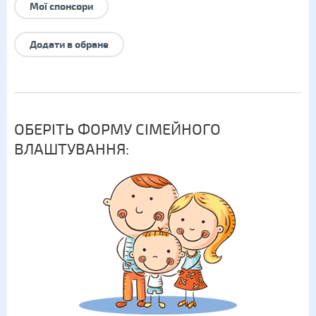
Мої спонсори
Додати в обране
ОБЕРІТЬ ФОРМУ СІМЕЙНОГО
ВЛАШТУВАННЯ: