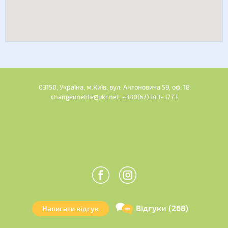
03150, Україна, м.Київ, вул. Антоновича 59, оф. 18
changeonelife@ukr.net, +380(67)343-3773
Відгуки (268)
Написати відгук