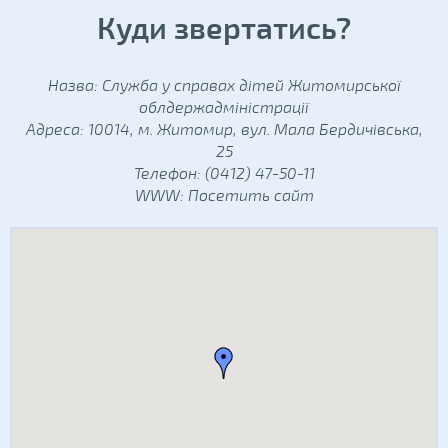
Куди звертатись?
Назва: Служба у справах дітей Житомирської
облдержадміністрації
Адреса: 10014, м. Житомир, вул. Мала Бердичівська,
25
Телефон: (0412) 47-50-11
WWW:
Посетить сайт