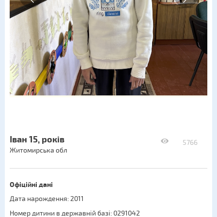
Іван 15, років
5766
Житомирська обл
Офіційні дані
Дата нарождення: 2011
Номер дитини в державній базі: 0291042