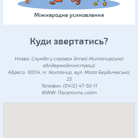
Міжнародне усиновлення
Куди звертатись?
Назва: Служба у справах дітей Житомирської
облдержадміністрації
Адреса: 10014, м. Житомир, вул. Мала Бердичівська,
25
Телефон: (0412) 47-50-11
WWW:
Посетить сайт