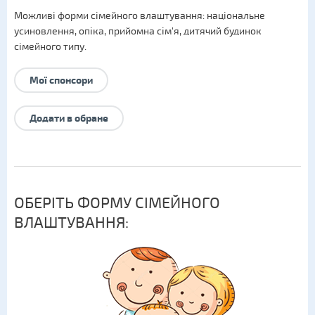
Можливі форми сімейного влаштування:
національне
усиновлення
,
опіка
,
прийомна сім'я
,
дитячий будинок
сімейного типу
.
Мої спонсори
Додати в обране
ОБЕРІТЬ ФОРМУ СІМЕЙНОГО
ВЛАШТУВАННЯ: