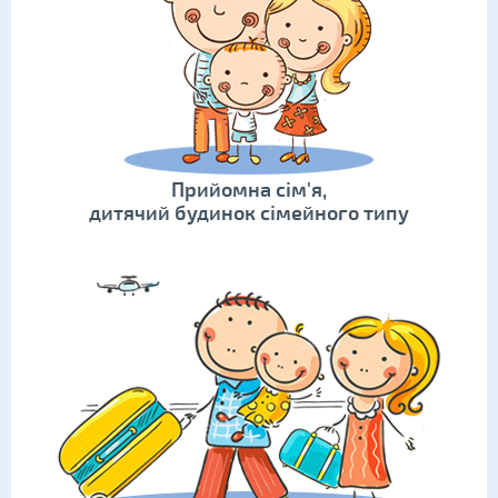
Прийомна сім'я,
дитячий будинок сімейного типу