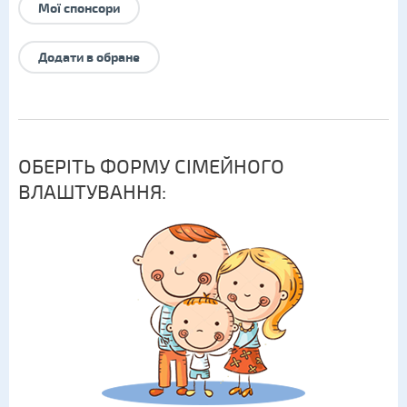
Мої спонсори
Додати в обране
ОБЕРІТЬ ФОРМУ СІМЕЙНОГО
ВЛАШТУВАННЯ: