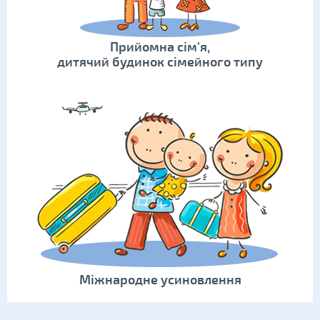
Прийомна сім'я,
дитячий будинок сімейного типу
Міжнародне усиновлення