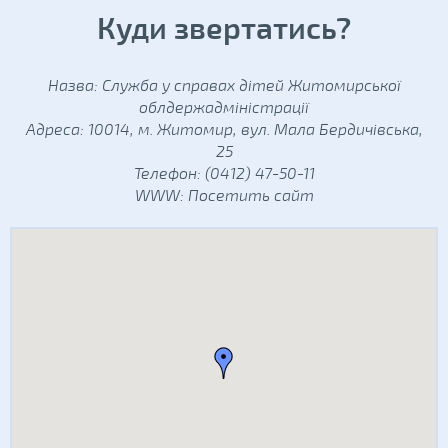
Куди звертатись?
Назва: Служба у справах дітей Житомирської
облдержадміністрації
Адреса: 10014, м. Житомир, вул. Мала Бердичівська,
25
Телефон: (0412) 47-50-11
WWW:
Посетить сайт