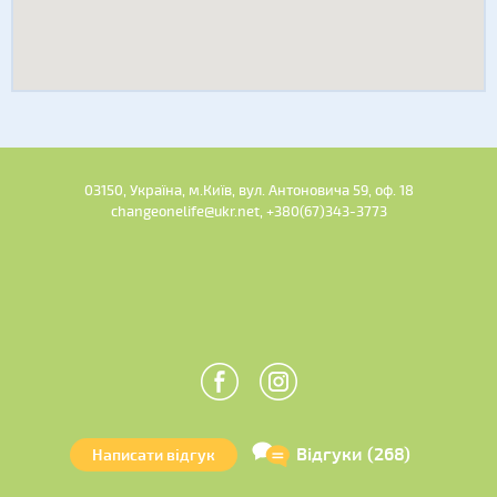
03150, Україна, м.Київ, вул. Антоновича 59, оф. 18
changeonelife@ukr.net, +380(67)343-3773
Відгуки (268)
Написати відгук